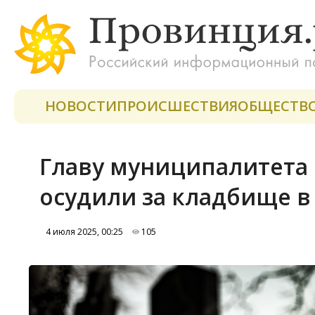
НОВОСТИ
ПРОИСШЕСТВИЯ
ОБЩЕСТВ
Главу муниципалитета 
осудили за кладбище в
4 июля 2025, 00:25
105