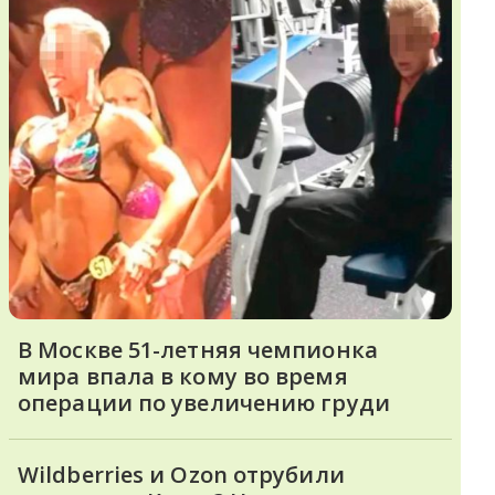
В Москве 51-летняя чемпионка
мира впала в кому во время
операции по увеличению груди
Wildberries и Ozon отрубили