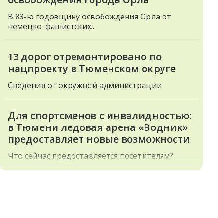
В 83-ю годовщину освобождения Орла от
немецко-фашистских...
13 дорог отремонтировано по
нацпроекту в Тюменском округе
Сведения от окружной администрации
Для спортсменов с инвалидностью:
в Тюмени ледовая арена «Водник»
предоставляет новые возможности
Что сейчас предоставляется посетителям?