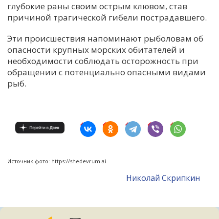
глубокие раны своим острым клювом, став
причиной трагической гибели пострадавшего.
Эти происшествия напоминают рыболовам об
опасности крупных морских обитателей и
необходимости соблюдать осторожность при
обращении с потенциально опасными видами
рыб.
Источник фото: https://shedevrum.ai
Николай Скрипкин