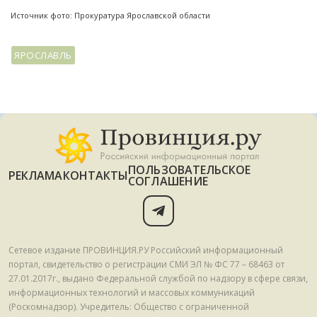
Источник фото: Прокуратура Ярославской области
ЯРОСЛАВЛЬ
ПОЛЬЗОВАТЕЛЬСКОЕ
РЕКЛАМА
КОНТАКТЫ
СОГЛАШЕНИЕ
Сетевое издание ПРОВИНЦИЯ.РУ Российский информационный
портал, свидетельство о регистрации СМИ ЭЛ № ФС 77 – 68463 от
27.01.2017г., выдано Федеральной службой по надзору в сфере связи,
информационных технологий и массовых коммуникаций
(Роскомнадзор). Учредитель: Общество с ограниченной