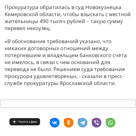
Прокуратура обратилась в суд Новокузнецка
Кемеровской области, чтобы взыскать с местной
жительницы 490 тысяч рублей – такую сумму
перевел некоузец.
«В обоснование требований указано, что
никаких договорных отношений между
потерпевшим и владельцем банковского счета
не имелось, в связи с чем оснований для
перевода не было. Решением суда требования
прокурора удовлетворены», - сказали в пресс-
службе прокуратуры Ярославской области.