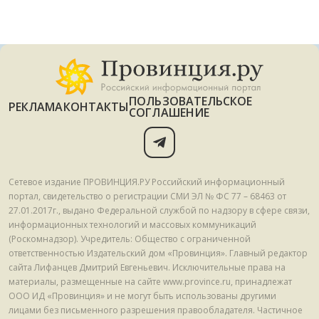
ПОЛЬЗОВАТЕЛЬСКОЕ
РЕКЛАМА
КОНТАКТЫ
СОГЛАШЕНИЕ
Сетевое издание ПРОВИНЦИЯ.РУ Российский информационный
портал, свидетельство о регистрации СМИ ЭЛ № ФС 77 – 68463 от
27.01.2017г., выдано Федеральной службой по надзору в сфере связи,
информационных технологий и массовых коммуникаций
(Роскомнадзор). Учредитель: Общество с ограниченной
ответственностью Издательский дом «Провинция». Главный редактор
сайта Лифанцев Дмитрий Евгеньевич. Исключительные права на
материалы, размещенные на сайте www.province.ru, принадлежат
ООО ИД «Провинция» и не могут быть использованы другими
лицами без письменного разрешения правообладателя. Частичное