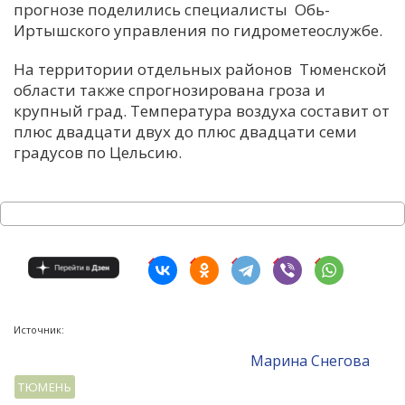
прогнозе поделились специалисты Обь-
Иртышского управления по гидрометеослужбе.
На территории отдельных районов Тюменской
области также спрогнозирована гроза и
крупный град. Температура воздуха составит от
плюс двадцати двух до плюс двадцати семи
градусов по Цельсию.
Источник:
Mарина Снегова
ТЮМЕНЬ