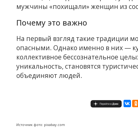
мужчины «похищали» женщин из сос
Почему это важно
На первый взгляд такие традиции м
опасными. Однако именно в них — к
коллективное бессознательное целы
уникальность, становятся туристиче
объединяют людей.
Источник фото: pixabay.com