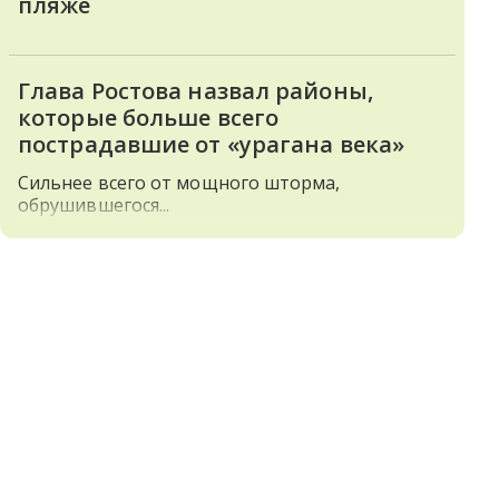
пляже
Глава Ростова назвал районы,
которые больше всего
пострадавшие от «урагана века»
Сильнее всего от мощного шторма,
обрушившегося...