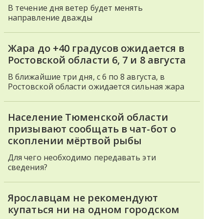
В течение дня ветер будет менять
направление дважды
Жара до +40 градусов ожидается в
Ростовской области 6, 7 и 8 августа
В ближайшие три дня, с 6 по 8 августа, в
Ростовской области ожидается сильная жара
Население Тюменской области
призывают сообщать в чат-бот о
скоплении мёртвой рыбы
Для чего необходимо передавать эти
сведения?
Ярославцам не рекомендуют
купаться ни на одном городском