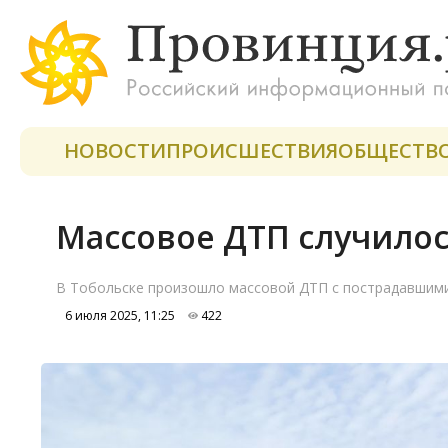
НОВОСТИ
ПРОИСШЕСТВИЯ
ОБЩЕСТВ
Массовое ДТП случилос
В Тобольске произошло массовой ДТП с пострадавшим
6 июля 2025, 11:25
422