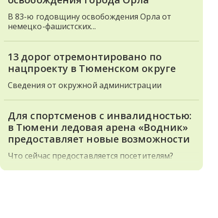
В 83-ю годовщину освобождения Орла от
немецко-фашистских...
13 дорог отремонтировано по
нацпроекту в Тюменском округе
Сведения от окружной администрации
Для спортсменов с инвалидностью:
в Тюмени ледовая арена «Водник»
предоставляет новые возможности
Что сейчас предоставляется посетителям?