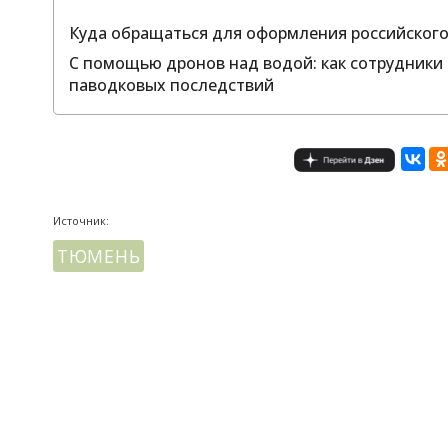
Куда обращаться для оформления российског
С помощью дронов над водой: как сотрудники
паводковых последствий
Источник:
ТЮМЕНЬ