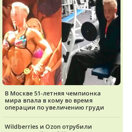
В Москве 51-летняя чемпионка
мира впала в кому во время
операции по увеличению груди
Wildberries и Ozon отрубили