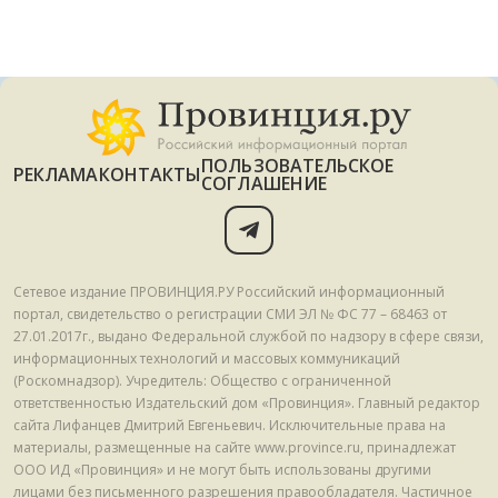
ПОЛЬЗОВАТЕЛЬСКОЕ
РЕКЛАМА
КОНТАКТЫ
СОГЛАШЕНИЕ
Сетевое издание ПРОВИНЦИЯ.РУ Российский информационный
портал, свидетельство о регистрации СМИ ЭЛ № ФС 77 – 68463 от
27.01.2017г., выдано Федеральной службой по надзору в сфере связи,
информационных технологий и массовых коммуникаций
(Роскомнадзор). Учредитель: Общество с ограниченной
ответственностью Издательский дом «Провинция». Главный редактор
сайта Лифанцев Дмитрий Евгеньевич. Исключительные права на
материалы, размещенные на сайте www.province.ru, принадлежат
ООО ИД «Провинция» и не могут быть использованы другими
лицами без письменного разрешения правообладателя. Частичное