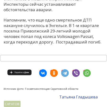
Инспекторы сейчас устанавливают
обстоятельства аварии.
Напомним, что еще одно смертельное ДТП
накануне случилось в Энгельсе. В 1-м квартале
поселка Приволжский 29-летний молодой
человек попал под колеса Volkswagen Passat,
когда переходил дорогу. Пострадавший погиб.
Источник фото: Госавтоинспекция Саратовской области
Татьяна Гладышева
САРАТОВ