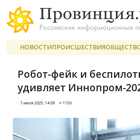
НОВОСТИ
ПРОИСШЕСТВИЯ
ОБЩЕСТВ
Робот-фейк и беспилот
удивляет Иннопром-20
7 июля 2025, 14:09
1150