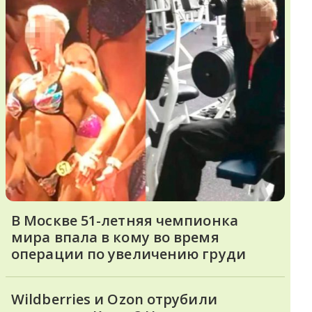
В Москве 51-летняя чемпионка
мира впала в кому во время
операции по увеличению груди
Wildberries и Ozon отрубили