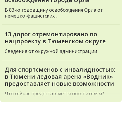
В 83-ю годовщину освобождения Орла от
немецко-фашистских...
13 дорог отремонтировано по
нацпроекту в Тюменском округе
Сведения от окружной администрации
Для спортсменов с инвалидностью:
в Тюмени ледовая арена «Водник»
предоставляет новые возможности
Что сейчас предоставляется посетителям?