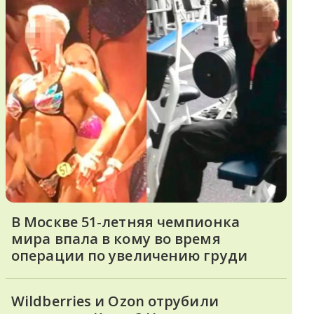
В Москве 51-летняя чемпионка
мира впала в кому во время
операции по увеличению груди
Wildberries и Ozon отрубили