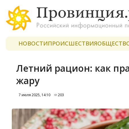
НОВОСТИ
ПРОИСШЕСТВИЯ
ОБЩЕСТВ
Летний рацион: как пр
жару
7 июля 2025, 14:10
203