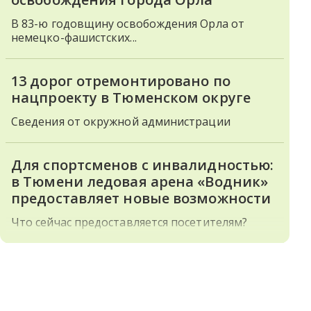
В 83-ю годовщину освобождения Орла от
немецко-фашистских...
13 дорог отремонтировано по
нацпроекту в Тюменском округе
Сведения от окружной администрации
Для спортсменов с инвалидностью:
в Тюмени ледовая арена «Водник»
предоставляет новые возможности
Что сейчас предоставляется посетителям?