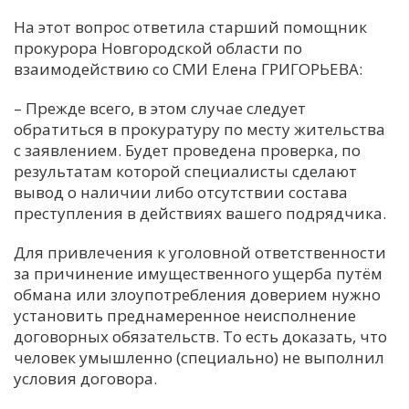
На этот вопрос ответила старший помощник
прокурора Новгородской области по
взаимодействию со СМИ Елена ГРИГОРЬЕВА:
– Прежде всего, в этом случае следует
обратиться в прокуратуру по месту жительства
с заявлением. Будет проведена проверка, по
результатам которой специалисты сделают
вывод о наличии либо отсутствии состава
преступления в действиях вашего подрядчика.
Для привлечения к уголовной ответственности
за причинение имущественного ущерба путём
обмана или злоупотребления доверием нужно
установить преднамеренное неисполнение
договорных обязательств. То есть доказать, что
человек умышленно (специально) не выполнил
условия договора.