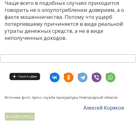
Чаще всего в подобных случаях приходится
говорить не о злоупотреблении доверием, а о
факте мошенничества. Потому что ущерб
потерпевшему причиняется в виде реальной
утраты денежных средств, а не в виде
неполученных доходов.
Источник фото: пресс-служба прокуратуры Новгородской области
Алексей Коряков
В.НОВГОРОД