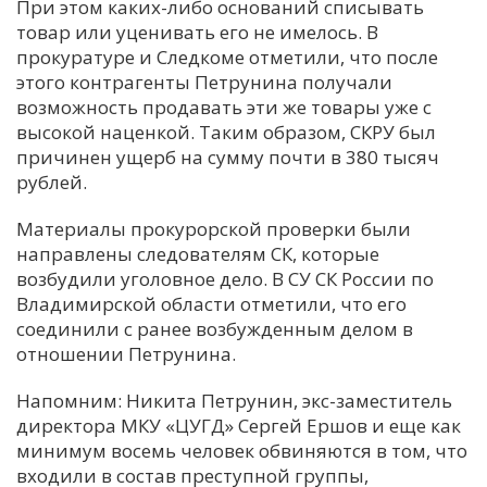
При этом каких-либо оснований списывать
товар или уценивать его не имелось. В
прокуратуре и Следкоме отметили, что после
этого контрагенты Петрунина получали
возможность продавать эти же товары уже с
высокой наценкой. Таким образом, СКРУ был
причинен ущерб на сумму почти в 380 тысяч
рублей.
Материалы прокурорской проверки были
направлены следователям СК, которые
возбудили уголовное дело. В СУ СК России по
Владимирской области отметили, что его
соединили с ранее возбужденным делом в
отношении Петрунина.
Напомним: Никита Петрунин, экс-заместитель
директора МКУ «ЦУГД» Сергей Ершов и еще как
минимум восемь человек обвиняются в том, что
входили в состав преступной группы,