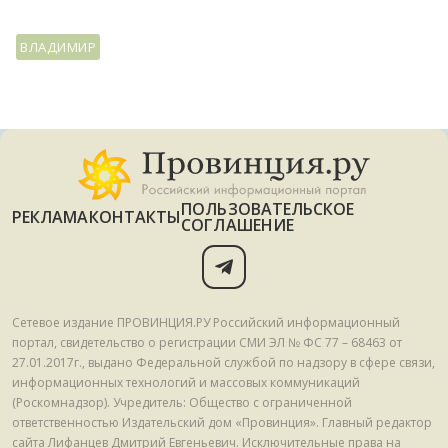
ВЛАДИМИР
ПОЛЬЗОВАТЕЛЬСКОЕ
РЕКЛАМА
КОНТАКТЫ
СОГЛАШЕНИЕ
Сетевое издание ПРОВИНЦИЯ.РУ Российский информационный
портал, свидетельство о регистрации СМИ ЭЛ № ФС 77 – 68463 от
27.01.2017г., выдано Федеральной службой по надзору в сфере связи,
информационных технологий и массовых коммуникаций
(Роскомнадзор). Учредитель: Общество с ограниченной
ответственностью Издательский дом «Провинция». Главный редактор
сайта Лифанцев Дмитрий Евгеньевич. Исключительные права на