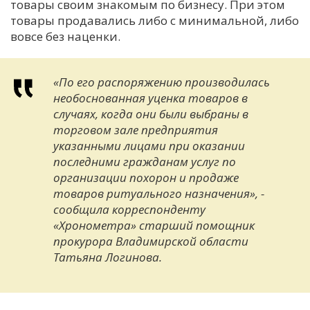
товары своим знакомым по бизнесу. При этом
товары продавались либо с минимальной, либо
вовсе без наценки.
«По его распоряжению производилась
необоснованная уценка товаров в
случаях, когда они были выбраны в
торговом зале предприятия
указанными лицами при оказании
последними гражданам услуг по
организации похорон и продаже
товаров ритуального назначения», -
сообщила корреспонденту
«Хронометра» старший помощник
прокурора Владимирской области
Татьяна Логинова.