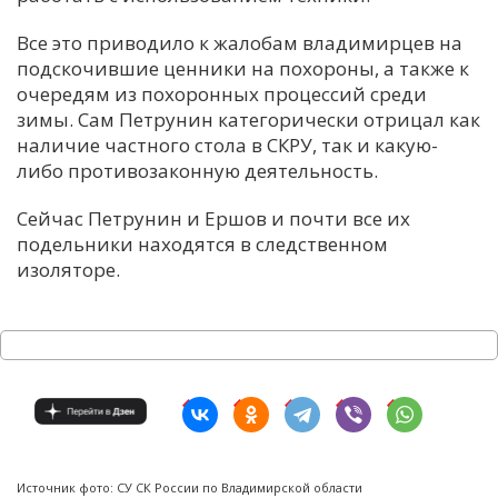
Все это приводило к жалобам владимирцев на
подскочившие ценники на похороны, а также к
очередям из похоронных процессий среди
зимы. Сам Петрунин категорически отрицал как
наличие частного стола в СКРУ, так и какую-
либо противозаконную деятельность.
Сейчас Петрунин и Ершов и почти все их
подельники находятся в следственном
изоляторе.
Источник фото: СУ СК России по Владимирской области