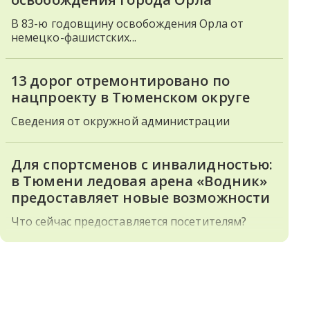
В 83-ю годовщину освобождения Орла от
немецко-фашистских...
13 дорог отремонтировано по
нацпроекту в Тюменском округе
Сведения от окружной администрации
Для спортсменов с инвалидностью:
в Тюмени ледовая арена «Водник»
предоставляет новые возможности
Что сейчас предоставляется посетителям?