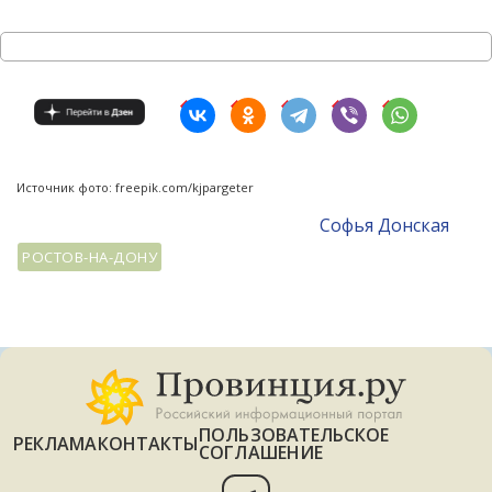
Источник фото: freepik.com/kjpargeter
Софья Донская
РОСТОВ-НА-ДОНУ
ПОЛЬЗОВАТЕЛЬСКОЕ
РЕКЛАМА
КОНТАКТЫ
СОГЛАШЕНИЕ