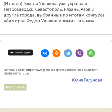
(Италия). Бюсты Ушакова уже украшают
Петрозаводск, Севастополь, Рязань, Азов и
другие города, выбранные по итогам конкурса
«Адмирал Федор Ушаков моими глазами».
Источник фото: https://www.globallookpress.com/search_results.html?
HEADLINE=Yaroslavl
Юлия Галунова
ЯРОСЛАВЛЬ