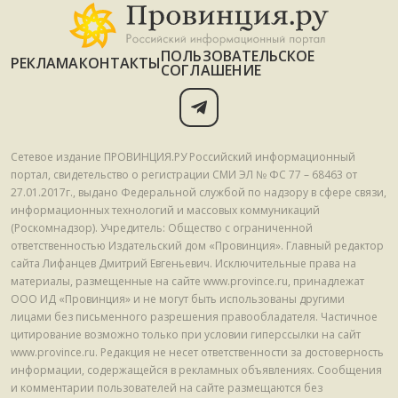
ПОЛЬЗОВАТЕЛЬСКОЕ
РЕКЛАМА
КОНТАКТЫ
СОГЛАШЕНИЕ
Сетевое издание ПРОВИНЦИЯ.РУ Российский информационный
портал, свидетельство о регистрации СМИ ЭЛ № ФС 77 – 68463 от
27.01.2017г., выдано Федеральной службой по надзору в сфере связи,
информационных технологий и массовых коммуникаций
(Роскомнадзор). Учредитель: Общество с ограниченной
ответственностью Издательский дом «Провинция». Главный редактор
сайта Лифанцев Дмитрий Евгеньевич. Исключительные права на
материалы, размещенные на сайте www.province.ru, принадлежат
ООО ИД «Провинция» и не могут быть использованы другими
лицами без письменного разрешения правообладателя. Частичное
цитирование возможно только при условии гиперссылки на сайт
www.province.ru. Редакция не несет ответственности за достоверность
информации, содержащейся в рекламных объявлениях. Сообщения
и комментарии пользователей на сайте размещаются без