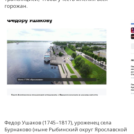
горожан.
Федор Ушаков (1745–1817), уроженец села
Бурнаково (ныне Рыбинский округ Ярославской