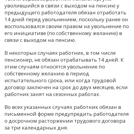
уволившийся в связи с выходом на пенсию у
предыдущего работодателя обязан отработать
14 дней перед увольнением, поскольку ранее он
воспользовался своим правом на увольнение по
его инициативе (по собственному желанию) в
связи с выходом на пенсию.
В некоторых случаях работник, в том числе
пенсионер, не обязан отрабатывать 14 дней. К
этим случаям относятся увольнение по
собственному желанию в период
испытательного срока, или когда трудовой
договор заключен на срок до двух месяцев, если
работник занят на сезонных работах.
Во всех указанных случаях работник обязан в
письменной форме предупредить работодателя
о досрочном расторжении трудового договора
за три календарных дня.