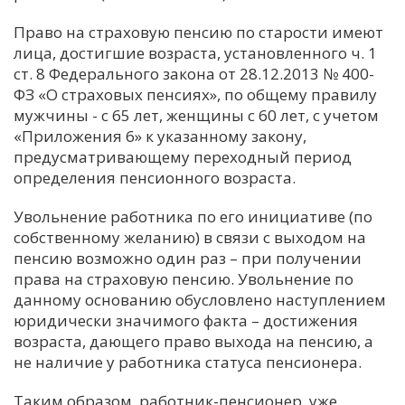
Право на страховую пенсию по старости имеют
лица, достигшие возраста, установленного ч. 1
ст. 8 Федерального закона от 28.12.2013 № 400-
ФЗ «О страховых пенсиях», по общему правилу
мужчины - с 65 лет, женщины с 60 лет, с учетом
«Приложения 6» к указанному закону,
предусматривающему переходный период
определения пенсионного возраста.
Увольнение работника по его инициативе (по
собственному желанию) в связи с выходом на
пенсию возможно один раз – при получении
права на страховую пенсию. Увольнение по
данному основанию обусловлено наступлением
юридически значимого факта – достижения
возраста, дающего право выхода на пенсию, а
не наличие у работника статуса пенсионера.
Таким образом, работник-пенсионер, уже