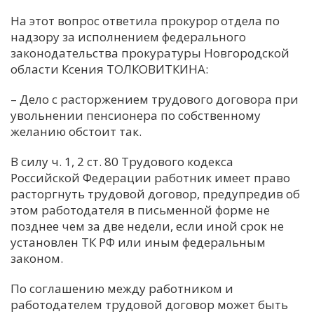
На этот вопрос ответила прокурор отдела по
надзору за исполнением федерального
законодательства прокуратуры Новгородской
области Ксения ТОЛКОВИТКИНА:
– Дело с расторжением трудового договора при
увольнении пенсионера по собственному
желанию обстоит так.
В силу ч. 1, 2 ст. 80 Трудового кодекса
Российской Федерации работник имеет право
расторгнуть трудовой договор, предупредив об
этом работодателя в письменной форме не
позднее чем за две недели, если иной срок не
установлен ТК РФ или иным федеральным
законом.
По соглашению между работником и
работодателем трудовой договор может быть