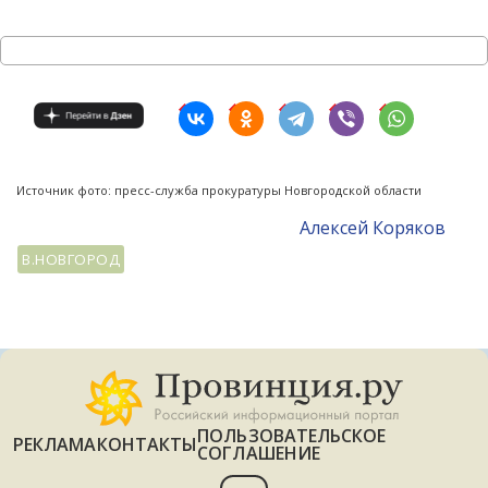
Источник фото: пресс-служба прокуратуры Новгородской области
Алексей Коряков
В.НОВГОРОД
ПОЛЬЗОВАТЕЛЬСКОЕ
РЕКЛАМА
КОНТАКТЫ
СОГЛАШЕНИЕ