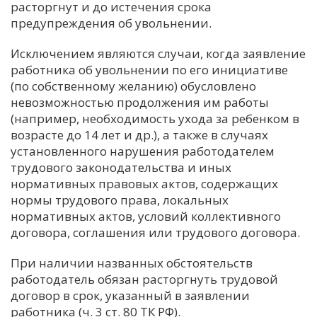
расторгнут и до истечения срока
предупреждения об увольнении.
Исключением являются случаи, когда заявление
работника об увольнении по его инициативе
(по собственному желанию) обусловлено
невозможностью продолжения им работы
(например, необходимость ухода за ребенком в
возрасте до 14 лет и др.), а также в случаях
установленного нарушения работодателем
трудового законодательства и иных
нормативных правовых актов, содержащих
нормы трудового права, локальных
нормативных актов, условий коллективного
договора, соглашения или трудового договора.
При наличии названных обстоятельств
работодатель обязан расторгнуть трудовой
договор в срок, указанный в заявлении
работника (ч. 3 ст. 80 ТК РФ).