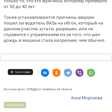
только то, что это мужчина, которому примерно
от 30 до 40 лет.
Также устанавливаются причины аварии:
пошел ли водитель ВАЗа на обгон, который на
данном участке, кстати, разрешен, или не
справился с управлением из-за того, что шел
дождь и машина стала капризнее, чем обычно.
Источник фото: УГИБДД по Челябинской области
Анна Морозова
ЧЕЛЯБИНСК