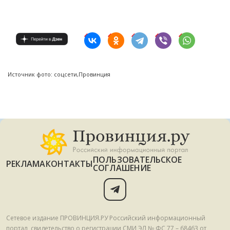
Источник фото: соцсети,Провинция
ПОЛЬЗОВАТЕЛЬСКОЕ
РЕКЛАМА
КОНТАКТЫ
СОГЛАШЕНИЕ
Сетевое издание ПРОВИНЦИЯ.РУ Российский информационный
портал, свидетельство о регистрации СМИ ЭЛ № ФС 77 – 68463 от