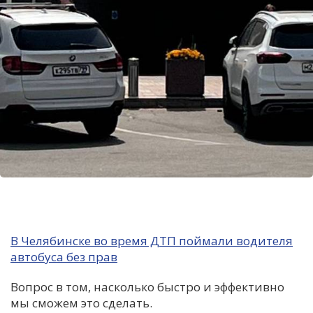
В Челябинске во время ДТП поймали водителя
автобуса без прав
Вопрос в том, насколько быстро и эффективно
мы сможем это сделать.