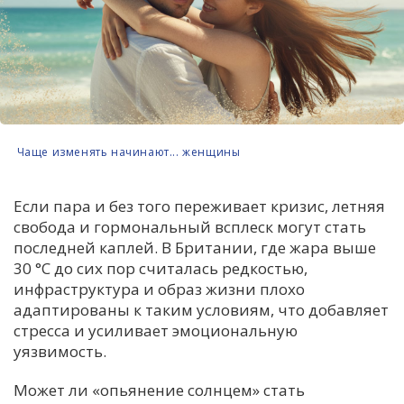
Чаще изменять начинают... женщины
Если пара и без того переживает кризис, летняя
свобода и гормональный всплеск могут стать
последней каплей. В Британии, где жара выше
30 °C до сих пор считалась редкостью,
инфраструктура и образ жизни плохо
адаптированы к таким условиям, что добавляет
стресса и усиливает эмоциональную
уязвимость.
Может ли «опьянение солнцем» стать