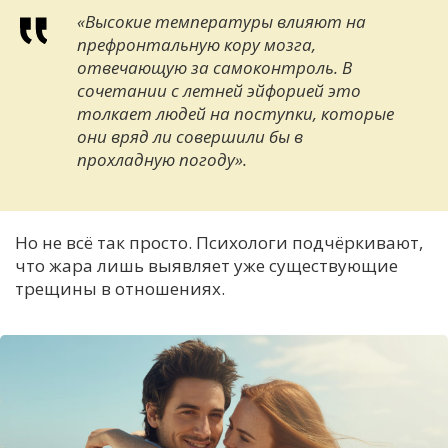
«Высокие температуры влияют на
префронтальную кору мозга,
отвечающую за самоконтроль. В
сочетании с летней эйфорией это
толкает людей на поступки, которые
они вряд ли совершили бы в
прохладную погоду».
Но не всё так просто. Психологи подчёркивают,
что жара лишь выявляет уже существующие
трещины в отношениях.