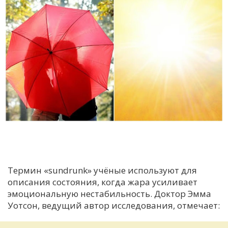
Термин «sundrunk» учёные используют для
описания состояния, когда жара усиливает
эмоциональную нестабильность. Доктор Эмма
Уотсон, ведущий автор исследования, отмечает: