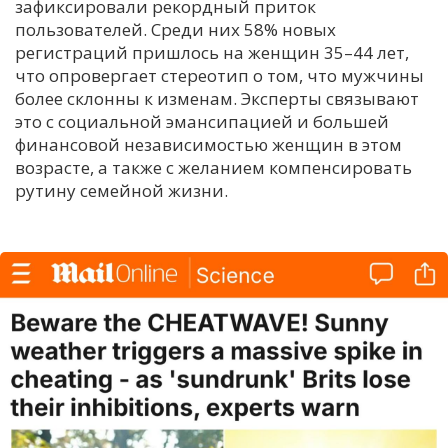
зафиксировали рекордный приток
пользователей. Среди них 58% новых
регистраций пришлось на женщин 35–44 лет,
что опровергает стереотип о том, что мужчины
более склонны к изменам. Эксперты связывают
это с социальной эмансипацией и большей
финансовой независимостью женщин в этом
возрасте, а также с желанием компенсировать
рутину семейной жизни.