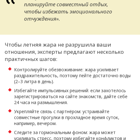
планируйте совместный отдых,
чтобы избежать эмоционального
отчуждения».
Чтобы летняя жара не разрушила ваши
отношения, эксперты предлагают несколько
практичных шагов:
Контролируйте обезвоживание: жара усиливает
раздражительность, поэтому пейте достаточно воды
(2–3 литра в день).
Избегайте импульсивных решений: если захотелось
зарегистрироваться на сайте знакомств, дайте себе
24 часа на размышления.
Укрепляйте связь с партнёром: устраивайте
совместные прогулки в прохладное время суток,
например, вечером.
Следите за гормональным фоном: жара может
усиливать стресс, поэтому избегайте конфликтов и