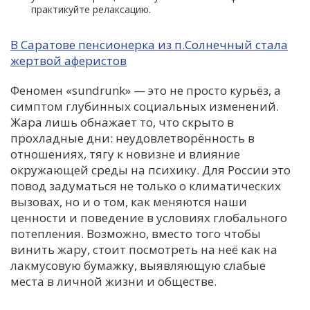
практикуйте релаксацию.
В Саратове пенсионерка из п.Солнечный стала
жертвой аферистов
Феномен «sundrunk» — это не просто курьёз, а
симптом глубинных социальных изменений.
Жара лишь обнажает то, что скрыто в
прохладные дни: неудовлетворённость в
отношениях, тягу к новизне и влияние
окружающей среды на психику. Для России это
повод задуматься не только о климатических
вызовах, но и о том, как меняются наши
ценности и поведение в условиях глобального
потепления. Возможно, вместо того чтобы
винить жару, стоит посмотреть на неё как на
лакмусовую бумажку, выявляющую слабые
места в личной жизни и обществе.