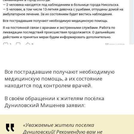
Все пострадавшие получают необходимую
медицинскую помощь, а их состояние
находится под контролем врачей.
В своём обращении к жителям посёлка
Дуниловский Мишенев заявил:
«Уважаемые жители поселка
Дуниловский! Рекомендую вам не