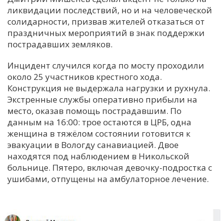
ликвидации последствий, но и на человеческой
солидарности, призвав жителей отказаться от
праздничных мероприятий в знак поддержки
пострадавших земляков.
Инцидент случился когда по мосту проходили
около 25 участников крестного хода.
Конструкция не выдержала нагрузки и рухнула.
Экстренные службы оперативно прибыли на
место, оказав помощь пострадавшим. По
данным на 16:00: трое остаются в ЦРБ, одна
женщина в тяжёлом состоянии готовится к
эвакуации в Вологду санавиацией. Двое
находятся под наблюдением в Никольской
больнице. Пятеро, включая девочку-подростка с
ушибами, отпущены на амбулаторное лечение.