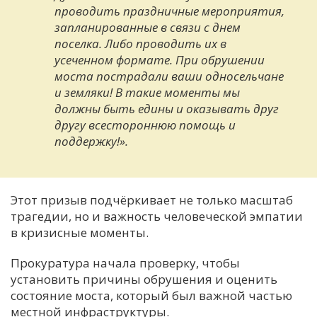
проводить праздничные мероприятия,
запланированные в связи с днем
поселка. Либо проводить их в
усеченном формате. При обрушении
моста пострадали ваши односельчане
и земляки! В такие моменты мы
должны быть едины и оказывать друг
другу всестороннюю помощь и
поддержку!».
Этот призыв подчёркивает не только масштаб
трагедии, но и важность человеческой эмпатии
в кризисные моменты.
Прокуратура начала проверку, чтобы
установить причины обрушения и оценить
состояние моста, который был важной частью
местной инфраструктуры.