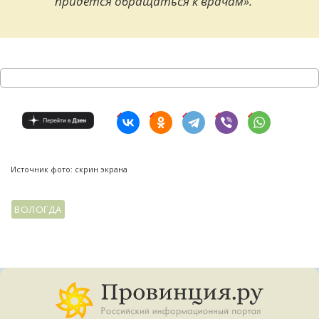
придётся обращаться к врачам».
Источник фото: скрин экрана
ВОЛОГДА