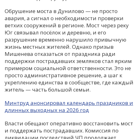
Обрушение моста в Дунилово — не просто
авария, а сигнал о необходимости проверки
ветхих сооружений в регионе. Мост через реку
Юг связывал посёлок и деревню, и его
разрушение временно нарушило привычную
жизнь местных жителей. Однако призыв
Мишенева отказаться от праздника ради
поддержки пострадавших земляков стал ярким
примером социальной ответственности. Это не
просто административное решение, а шаг к
укреплению единства в сообществе, где каждый
житель — часть большой семьи.
Минтруд анонсировал календарь праздников и
длинных выходных на 2026 год
Власти обещают оперативно восстановить мост
и поддержать пострадавших. Комиссия по
ликвидации последствий ЧП продолжает