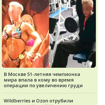
В Москве 51-летняя чемпионка
мира впала в кому во время
операции по увеличению груди
Wildberries и Ozon отрубили