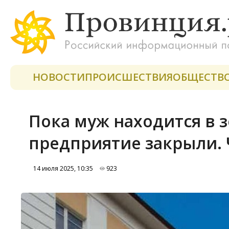
НОВОСТИ
ПРОИСШЕСТВИЯ
ОБЩЕСТВ
Пока муж находится в з
предприятие закрыли. 
14 июля 2025, 10:35
923