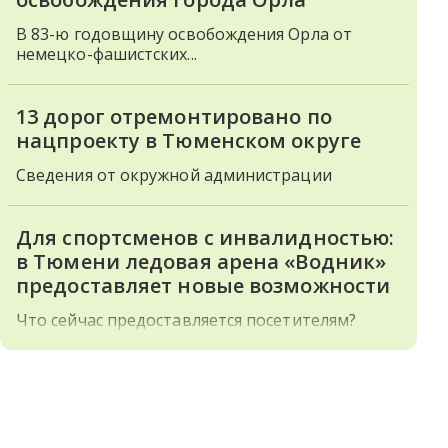
В 83-ю годовщину освобождения Орла от
немецко-фашистских...
13 дорог отремонтировано по
нацпроекту в Тюменском округе
Сведения от окружной администрации
Для спортсменов с инвалидностью:
в Тюмени ледовая арена «Водник»
предоставляет новые возможности
Что сейчас предоставляется посетителям?