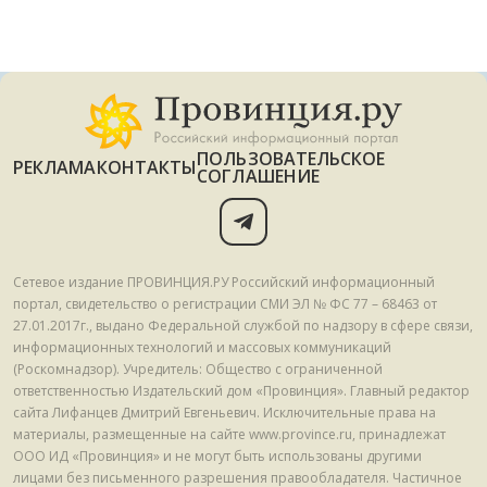
ПОЛЬЗОВАТЕЛЬСКОЕ
РЕКЛАМА
КОНТАКТЫ
СОГЛАШЕНИЕ
Сетевое издание ПРОВИНЦИЯ.РУ Российский информационный
портал, свидетельство о регистрации СМИ ЭЛ № ФС 77 – 68463 от
27.01.2017г., выдано Федеральной службой по надзору в сфере связи,
информационных технологий и массовых коммуникаций
(Роскомнадзор). Учредитель: Общество с ограниченной
ответственностью Издательский дом «Провинция». Главный редактор
сайта Лифанцев Дмитрий Евгеньевич. Исключительные права на
материалы, размещенные на сайте www.province.ru, принадлежат
ООО ИД «Провинция» и не могут быть использованы другими
лицами без письменного разрешения правообладателя. Частичное