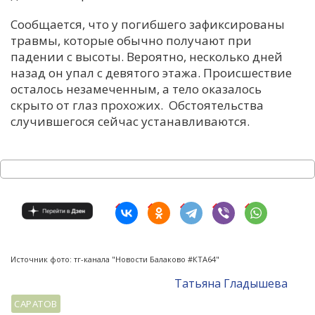
Сообщается, что у погибшего зафиксированы
травмы, которые обычно получают при
падении с высоты. Вероятно, несколько дней
назад он упал с девятого этажа. Происшествие
осталось незамеченным, а тело оказалось
скрыто от глаз прохожих. Обстоятельства
случившегося сейчас устанавливаются.
Источник фото: тг-канала "Новости Балаково #КТА64"
Татьяна Гладышева
САРАТОВ