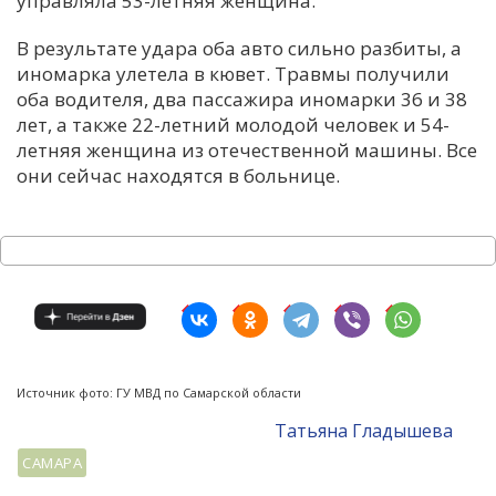
управляла 53-летняя женщина.
В результате удара оба авто сильно разбиты, а
иномарка улетела в кювет. Травмы получили
оба водителя, два пассажира иномарки 36 и 38
лет, а также 22-летний молодой человек и 54-
летняя женщина из отечественной машины. Все
они сейчас находятся в больнице.
Источник фото: ГУ МВД по Самарской области
Татьяна Гладышева
САМАРА