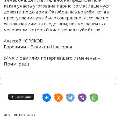
какая участь уготована парню, согласившемуся
довезти их до дома. Разобралась во всём, когда
преступление уже было совершено. И, согласно
её показаниям на следствии, не смогла жить с
человеком, который участвовал в убийстве.
Алексей КОРЯКОВ,
Боровичи – Великий Новгород
(Имя и фамилия потерпевшего изменены. –
Прим. ред.)
Источник фото: автор