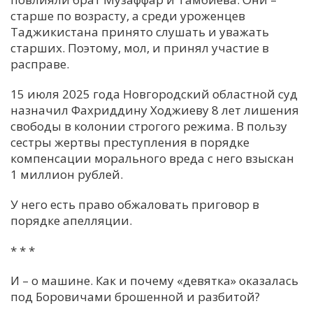
старше по возрасту, а среди уроженцев
Таджикистана принято слушать и уважать
старших. Поэтому, мол, и принял участие в
расправе.
15 июля 2025 года Новгородский областной суд
назначил Фахриддину Ходжиеву 8 лет лишения
свободы в колонии строгого режима. В пользу
сестры жертвы преступления в порядке
компенсации морального вреда с него взыскан
1 миллион рублей.
У него есть право обжаловать приговор в
порядке апелляции.
* * *
И – о машине. Как и почему «девятка» оказалась
под Боровичами брошенной и разбитой?