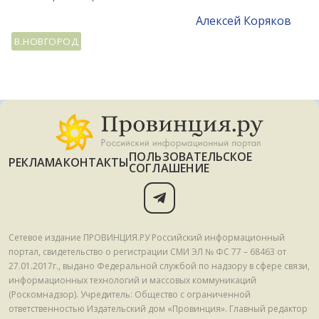
Алексей Коряков
В.НОВГОРОД
ПОЛЬЗОВАТЕЛЬСКОЕ
РЕКЛАМА
КОНТАКТЫ
СОГЛАШЕНИЕ
Сетевое издание ПРОВИНЦИЯ.РУ Российский информационный
портал, свидетельство о регистрации СМИ ЭЛ № ФС 77 – 68463 от
27.01.2017г., выдано Федеральной службой по надзору в сфере связи,
информационных технологий и массовых коммуникаций
(Роскомнадзор). Учредитель: Общество с ограниченной
ответственностью Издательский дом «Провинция». Главный редактор