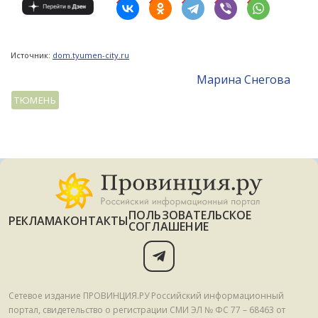
Источник:
dom.tyumen-city.ru
Mарина Снегова
ТЮМЕНЬ
ПОЛЬЗОВАТЕЛЬСКОЕ
РЕКЛАМА
КОНТАКТЫ
СОГЛАШЕНИЕ
Сетевое издание ПРОВИНЦИЯ.РУ Российский информационный
портал, свидетельство о регистрации СМИ ЭЛ № ФС 77 – 68463 от