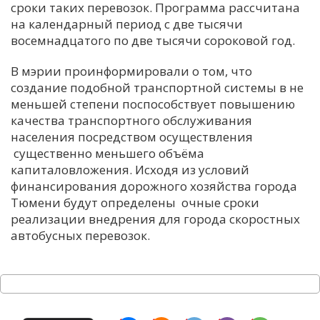
сроки таких перевозок. Программа рассчитана
на календарный период с две тысячи
восемнадцатого по две тысячи сороковой год.
В мэрии проинформировали о том, что
создание подобной транспортной системы в не
меньшей степени поспособствует повышению
качества транспортного обслуживания
населения посредством осуществления
существенно меньшего объёма
капиталовложения. Исходя из условий
финансирования дорожного хозяйства города
Тюмени будут определены очные сроки
реализации внедрения для города скоростных
автобусных перевозок.