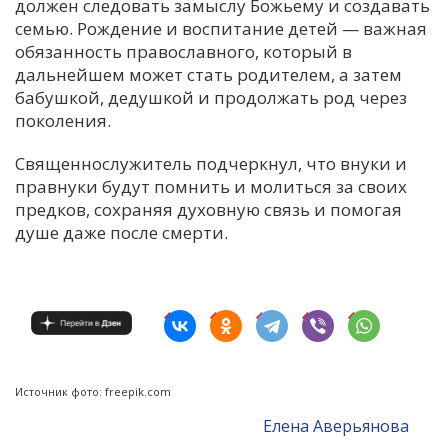
должен следовать замыслу Божьему и создавать
семью. Рождение и воспитание детей — важная
обязанность православного, который в
дальнейшем может стать родителем, а затем
бабушкой, дедушкой и продолжать род через
поколения.
Священнослужитель подчеркнул, что внуки и
правнуки будут помнить и молиться за своих
предков, сохраняя духовную связь и помогая
душе даже после смерти.
Источник фото: freepik.com
Елена Аверьянова