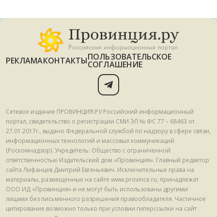
ПОЛЬЗОВАТЕЛЬСКОЕ
РЕКЛАМА
КОНТАКТЫ
СОГЛАШЕНИЕ
Сетевое издание ПРОВИНЦИЯ.РУ Российский информационный
портал, свидетельство о регистрации СМИ ЭЛ № ФС 77 – 68463 от
27.01.2017г., выдано Федеральной службой по надзору в сфере связи,
информационных технологий и массовых коммуникаций
(Роскомнадзор). Учредитель: Общество с ограниченной
ответственностью Издательский дом «Провинция». Главный редактор
сайта Лифанцев Дмитрий Евгеньевич. Исключительные права на
материалы, размещенные на сайте www.province.ru, принадлежат
ООО ИД «Провинция» и не могут быть использованы другими
лицами без письменного разрешения правообладателя. Частичное
цитирование возможно только при условии гиперссылки на сайт