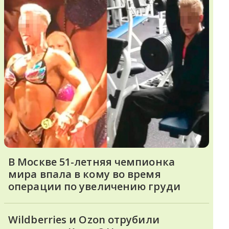
В Москве 51-летняя чемпионка
мира впала в кому во время
операции по увеличению груди
Wildberries и Ozon отрубили