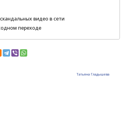
скандальных видео в сети
ходном переходе
Татьяна Гладышева