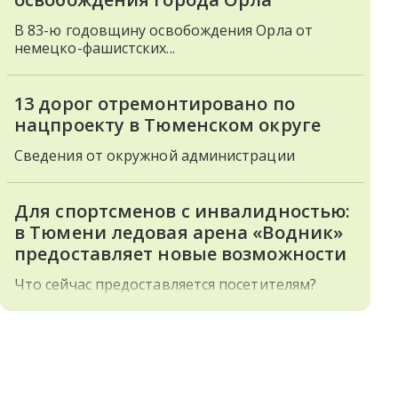
В 83-ю годовщину освобождения Орла от
немецко-фашистских...
13 дорог отремонтировано по
нацпроекту в Тюменском округе
Сведения от окружной администрации
Для спортсменов с инвалидностью:
в Тюмени ледовая арена «Водник»
предоставляет новые возможности
Что сейчас предоставляется посетителям?