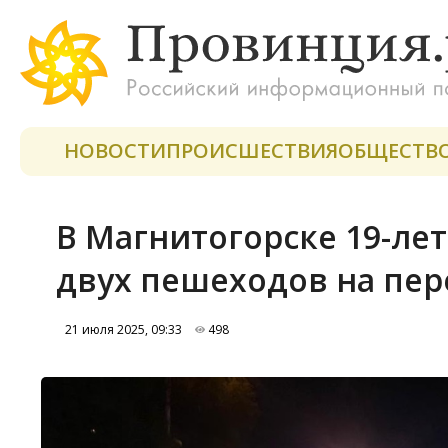
НОВОСТИ
ПРОИСШЕСТВИЯ
ОБЩЕСТВ
В Магнитогорске 19-ле
двух пешеходов на пер
21 июля 2025, 09:33
498