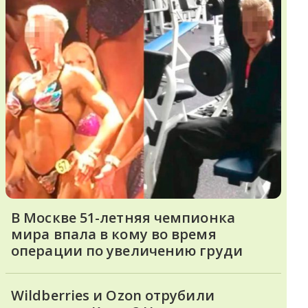
В Москве 51-летняя чемпионка
мира впала в кому во время
операции по увеличению груди
Wildberries и Ozon отрубили