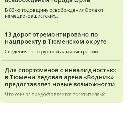
В 83-ю годовщину освобождения Орла от
немецко-фашистских...
13 дорог отремонтировано по
нацпроекту в Тюменском округе
Сведения от окружной администрации
Для спортсменов с инвалидностью:
в Тюмени ледовая арена «Водник»
предоставляет новые возможности
Что сейчас предоставляется посетителям?