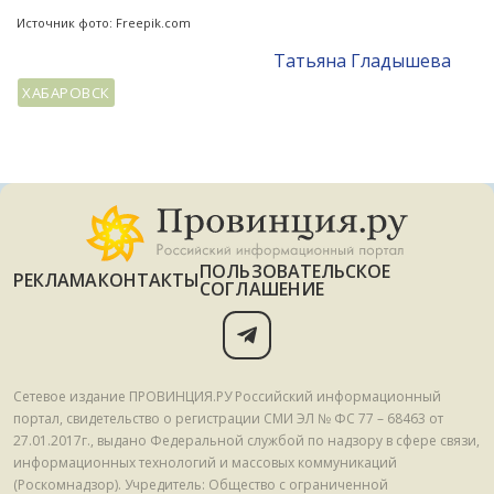
Источник фото: Freepik.com
Татьяна Гладышева
ХАБАРОВСК
ПОЛЬЗОВАТЕЛЬСКОЕ
РЕКЛАМА
КОНТАКТЫ
СОГЛАШЕНИЕ
Сетевое издание ПРОВИНЦИЯ.РУ Российский информационный
портал, свидетельство о регистрации СМИ ЭЛ № ФС 77 – 68463 от
27.01.2017г., выдано Федеральной службой по надзору в сфере связи,
информационных технологий и массовых коммуникаций
(Роскомнадзор). Учредитель: Общество с ограниченной