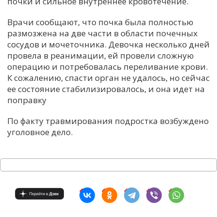
почки и сильное внутреннее кровотечение.
Врачи сообщают, что почка была полностью
размозжена на две части в области почечных
сосудов и мочеточника. Девочка несколько дней
провела в реанимации, ей провели сложную
операцию и потребовалась переливание крови.
К сожалению, спасти орган не удалось, но сейчас
ее состояние стабилизировалось, и она идет на
поправку
По факту травмирования подростка возбуждено
уголовное дело.