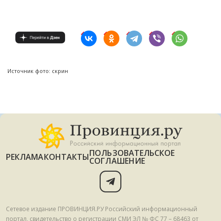
Источник фото: скрин
ПОЛЬЗОВАТЕЛЬСКОЕ
РЕКЛАМА
КОНТАКТЫ
СОГЛАШЕНИЕ
Сетевое издание ПРОВИНЦИЯ.РУ Российский информационный
портал, свидетельство о регистрации СМИ ЭЛ № ФС 77 – 68463 от