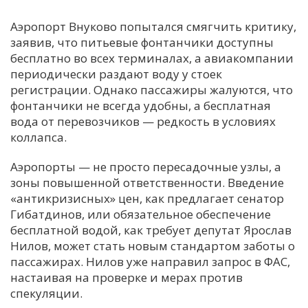
Аэропорт Внуково попытался смягчить критику,
заявив, что питьевые фонтанчики доступны
бесплатно во всех терминалах, а авиакомпании
периодически раздают воду у стоек
регистрации. Однако пассажиры жалуются, что
фонтанчики не всегда удобны, а бесплатная
вода от перевозчиков — редкость в условиях
коллапса.
Аэропорты — не просто пересадочные узлы, а
зоны повышенной ответственности. Введение
«антикризисных» цен, как предлагает сенатор
Гибатдинов, или обязательное обеспечение
бесплатной водой, как требует депутат Ярослав
Нилов, может стать новым стандартом заботы о
пассажирах. Нилов уже направил запрос в ФАС,
настаивая на проверке и мерах против
спекуляции.