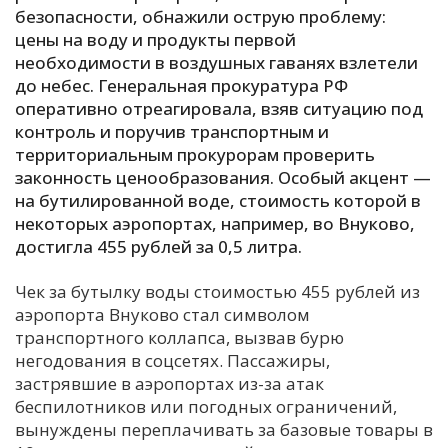
безопасности, обнажили острую проблему:
цены на воду и продукты первой
необходимости в воздушных гаванях взлетели
до небес. Генеральная прокуратура РФ
оперативно отреагировала, взяв ситуацию под
контроль и поручив транспортным и
территориальным прокурорам проверить
законность ценообразования. Особый акцент —
на бутилированной воде, стоимость которой в
некоторых аэропортах, например, во Внуково,
достигла 455 рублей за 0,5 литра.
Чек за бутылку воды стоимостью 455 рублей из
аэропорта Внуково стал символом
транспортного коллапса, вызвав бурю
негодования в соцсетях. Пассажиры,
застрявшие в аэропортах из-за атак
беспилотников или погодных ограничений,
вынуждены переплачивать за базовые товары в