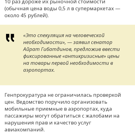
10 раз дороже их рыночной стоимости
(обычная цена воды 0,5 л в супермаркетах —
около 45 рублей).
«Это спекуляция на человеческой
необходимости», — заявил сенатор
Айрат Гибатдинов, предложив ввести
фиксированные «антикризисные» цены
на товары первой необходимости в
аэропортах.
Генпрокуратура не ограничилась проверкой
цен. Ведомство поручило организовать
мобильные приемные в аэропортах, куда
пассажиры могут обратиться с жалобами на
нарушения прав и качество услуг
авиакомпаний.