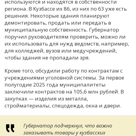
используются и находятся в собственности
региона. В Кузбассе их 86, из них по 63 уже есть
решения. Некоторые здания планируют
демонтировать, продать или передать в
муниципальную собственность. Губернатор
поручил руководителям проверить, можно ли
их использовать для нужд ведомств, например,
для колледжей, вузов или медучреждений,
чтобы здания не пропадали зря.
Кроме того, обсудили работу по контрактам с
учреждениями уголовной системы. За первое
полугодие 2025 года муниципалитеты
заключили контрактов на 105,6 млн рублей. В
закупках — изделия из металла,
стройматериалы, спецодежда, окна и двери.
Губернатор подчеркнул, что важно
заказывать товары у кузбасских