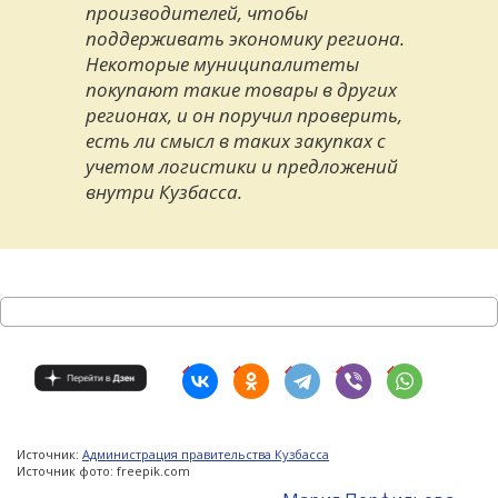
производителей, чтобы
поддерживать экономику региона.
Некоторые муниципалитеты
покупают такие товары в других
регионах, и он поручил проверить,
есть ли смысл в таких закупках с
учетом логистики и предложений
внутри Кузбасса.
Источник:
Администрация правительства Кузбасса
Источник фото: freepik.com