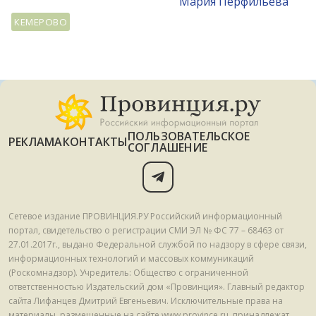
Мария Перфильева
КЕМЕРОВО
ПОЛЬЗОВАТЕЛЬСКОЕ
РЕКЛАМА
КОНТАКТЫ
СОГЛАШЕНИЕ
Сетевое издание ПРОВИНЦИЯ.РУ Российский информационный
портал, свидетельство о регистрации СМИ ЭЛ № ФС 77 – 68463 от
27.01.2017г., выдано Федеральной службой по надзору в сфере связи,
информационных технологий и массовых коммуникаций
(Роскомнадзор). Учредитель: Общество с ограниченной
ответственностью Издательский дом «Провинция». Главный редактор
сайта Лифанцев Дмитрий Евгеньевич. Исключительные права на
материалы, размещенные на сайте www.province.ru, принадлежат