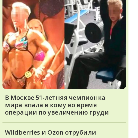
В Москве 51-летняя чемпионка
мира впала в кому во время
операции по увеличению груди
Wildberries и Ozon отрубили