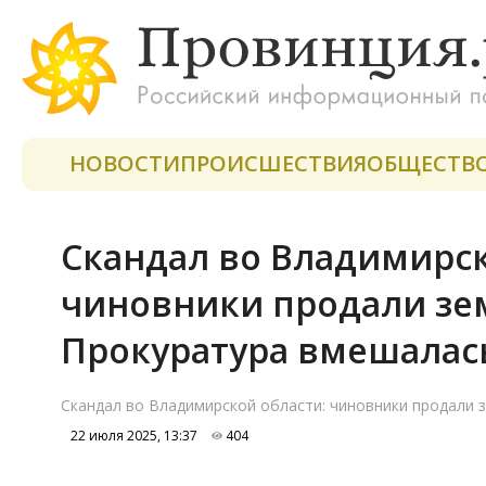
НОВОСТИ
ПРОИСШЕСТВИЯ
ОБЩЕСТВ
Скандал во Владимирск
чиновники продали зе
Прокуратура вмешалас
Скандал во Владимирской области: чиновники продали 
22 июля 2025, 13:37
404