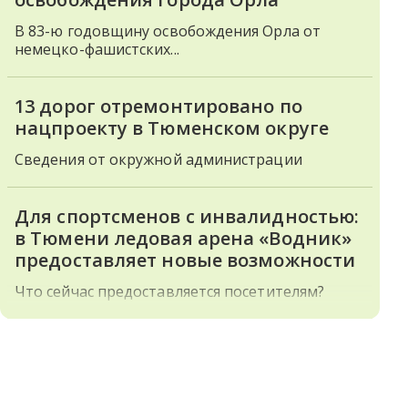
В 83-ю годовщину освобождения Орла от
немецко-фашистских...
13 дорог отремонтировано по
нацпроекту в Тюменском округе
Сведения от окружной администрации
Для спортсменов с инвалидностью:
в Тюмени ледовая арена «Водник»
предоставляет новые возможности
Что сейчас предоставляется посетителям?