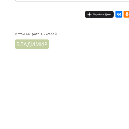
Источник фото: Пиксабей
ВЛАДИМИР