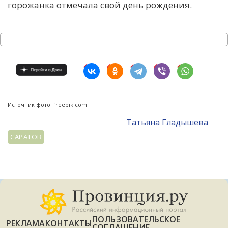
горожанка отмечала свой день рождения.
Источник фото: freepik.com
Татьяна Гладышева
САРАТОВ
ПОЛЬЗОВАТЕЛЬСКОЕ
РЕКЛАМА
КОНТАКТЫ
СОГЛАШЕНИЕ