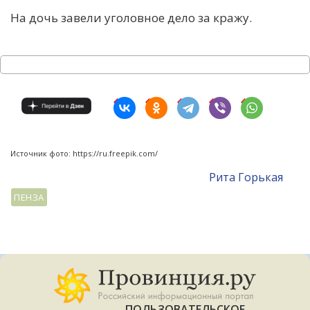
На дочь завели уголовное дело за кражу.
Источник фото: https://ru.freepik.com/
Рита Горькая
ПЕНЗА
ПОЛЬЗОВАТЕЛЬСКОЕ