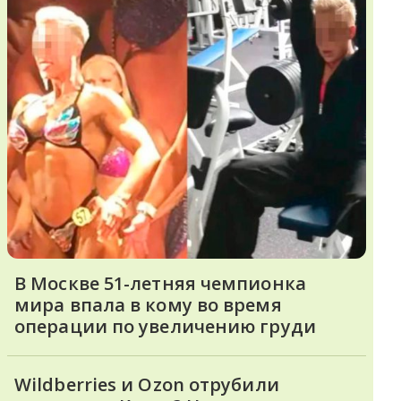
В Москве 51-летняя чемпионка
мира впала в кому во время
операции по увеличению груди
Wildberries и Ozon отрубили