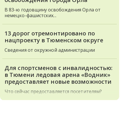
В 83-ю годовщину освобождения Орла от
немецко-фашистских...
13 дорог отремонтировано по
нацпроекту в Тюменском округе
Сведения от окружной администрации
Для спортсменов с инвалидностью:
в Тюмени ледовая арена «Водник»
предоставляет новые возможности
Что сейчас предоставляется посетителям?