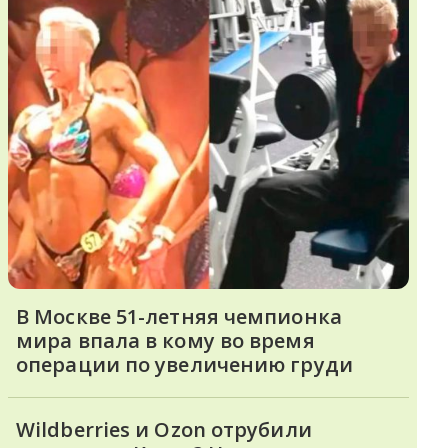
В Москве 51-летняя чемпионка
мира впала в кому во время
операции по увеличению груди
Wildberries и Ozon отрубили