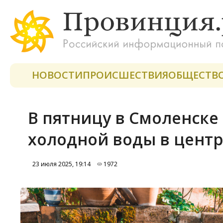
НОВОСТИ
ПРОИСШЕСТВИЯ
ОБЩЕСТВ
В пятницу в Смоленске 
холодной воды в центр
23 июля 2025, 19:14
1972