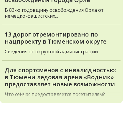
В 83-ю годовщину освобождения Орла от
немецко-фашистских...
13 дорог отремонтировано по
нацпроекту в Тюменском округе
Сведения от окружной администрации
Для спортсменов с инвалидностью:
в Тюмени ледовая арена «Водник»
предоставляет новые возможности
Что сейчас предоставляется посетителям?