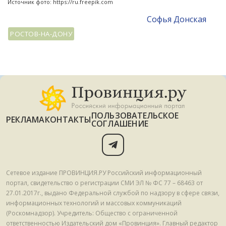
Источник фото: https://ru.freepik.com
Софья Донская
РОСТОВ-НА-ДОНУ
ПОЛЬЗОВАТЕЛЬСКОЕ
РЕКЛАМА
КОНТАКТЫ
СОГЛАШЕНИЕ
Сетевое издание ПРОВИНЦИЯ.РУ Российский информационный
портал, свидетельство о регистрации СМИ ЭЛ № ФС 77 – 68463 от
27.01.2017г., выдано Федеральной службой по надзору в сфере связи,
информационных технологий и массовых коммуникаций
(Роскомнадзор). Учредитель: Общество с ограниченной
ответственностью Издательский дом «Провинция». Главный редактор