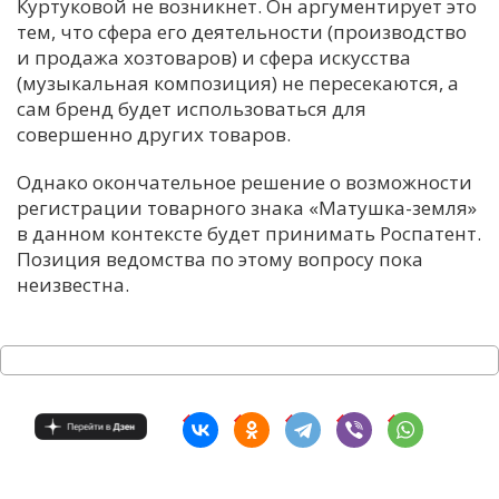
Куртуковой не возникнет. Он аргументирует это
тем, что сфера его деятельности (производство
и продажа хозтоваров) и сфера искусства
(музыкальная композиция) не пересекаются, а
сам бренд будет использоваться для
совершенно других товаров.
Однако окончательное решение о возможности
регистрации товарного знака «Матушка-земля»
в данном контексте будет принимать Роспатент.
Позиция ведомства по этому вопросу пока
неизвестна.