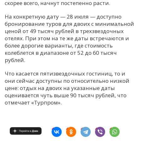
скорее всего, начнут постепенно расти.
На конкретную дату — 28 июля — доступно
бронирование туров для двоих с минимальной
ценой от 49 тысяч рублей в трехзвездочных
отелях. При этом на те же даты встречаются и
более дорогие варианты, где стоимость
колеблется в диапазоне от 52 до 60 тысяч
рублей.
Что касается пятизвездочных гостиниц, то и
они сейчас доступны по относительно низкой
цене: отдых на двоих на указанные даты
оценивается чуть выше 90 тысяч рублей, что
отмечает «Турпром».