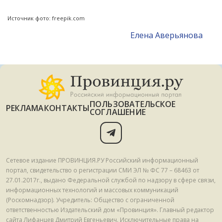
Источник фото: freepik.com
Елена Аверьянова
ПОЛЬЗОВАТЕЛЬСКОЕ
РЕКЛАМА
КОНТАКТЫ
СОГЛАШЕНИЕ
Сетевое издание ПРОВИНЦИЯ.РУ Российский информационный
портал, свидетельство о регистрации СМИ ЭЛ № ФС 77 – 68463 от
27.01.2017г., выдано Федеральной службой по надзору в сфере связи,
информационных технологий и массовых коммуникаций
(Роскомнадзор). Учредитель: Общество с ограниченной
ответственностью Издательский дом «Провинция». Главный редактор
сайта Лифанцев Дмитрий Евгеньевич. Исключительные права на