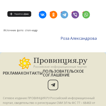
Источник фото: стоп-кадр
Роза Александрова
ПОЛЬЗОВАТЕЛЬСКОЕ
РЕКЛАМА
КОНТАКТЫ
СОГЛАШЕНИЕ
Сетевое издание ПРОВИНЦИЯ.РУ Российский информационный
портал, свидетельство о регистрации СМИ ЭЛ № ФС 77 – 68463 от