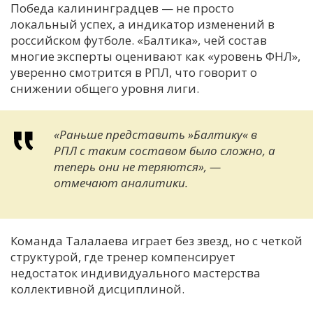
Победа калининградцев — не просто
локальный успех, а индикатор изменений в
российском футболе. «Балтика», чей состав
многие эксперты оценивают как «уровень ФНЛ»,
уверенно смотрится в РПЛ, что говорит о
снижении общего уровня лиги.
«Раньше представить »Балтику« в
РПЛ с таким составом было сложно, а
теперь они не теряются», —
отмечают аналитики.
Команда Талалаева играет без звезд, но с четкой
структурой, где тренер компенсирует
недостаток индивидуального мастерства
коллективной дисциплиной.