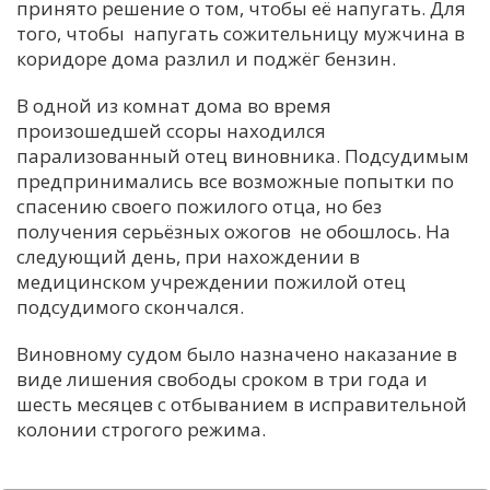
принято решение о том, чтобы её напугать. Для
того, чтобы напугать сожительницу мужчина в
коридоре дома разлил и поджёг бензин.
В одной из комнат дома во время
произошедшей ссоры находился
парализованный отец виновника. Подсудимым
предпринимались все возможные попытки по
спасению своего пожилого отца, но без
получения серьёзных ожогов не обошлось. На
следующий день, при нахождении в
медицинском учреждении пожилой отец
подсудимого скончался.
Виновному судом было назначено наказание в
виде лишения свободы сроком в три года и
шесть месяцев с отбыванием в исправительной
колонии строгого режима.