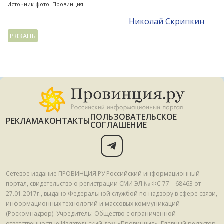
Источник фото: Провинция
Николай Скрипкин
РЯЗАНЬ
ПОЛЬЗОВАТЕЛЬСКОЕ
РЕКЛАМА
КОНТАКТЫ
СОГЛАШЕНИЕ
Сетевое издание ПРОВИНЦИЯ.РУ Российский информационный
портал, свидетельство о регистрации СМИ ЭЛ № ФС 77 – 68463 от
27.01.2017г., выдано Федеральной службой по надзору в сфере связи,
информационных технологий и массовых коммуникаций
(Роскомнадзор). Учредитель: Общество с ограниченной
ответственностью Издательский дом «Провинция». Главный редактор