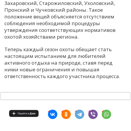
Захаровский, Старожиловский, Ухоловский,
Пронский и Чучковский районы. Такое
положение вещей объясняется отсутствием
соблюдения необходимой процедуры
утверждения соответствующих нормативов
охотой хозяйствами региона.
Теперь каждый сезон охоты обещает стать
настоящим испытанием для любителей
активного отдыха на природе, ставя перед
ними новые ограничения и повышая
ответственность каждого участника процесса.