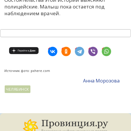
полицейские. Малыш пока остается под
наблюдением врачей.
Источник фото: pxhere.com
Анна Морозова
ЧЕЛЯБИНСК