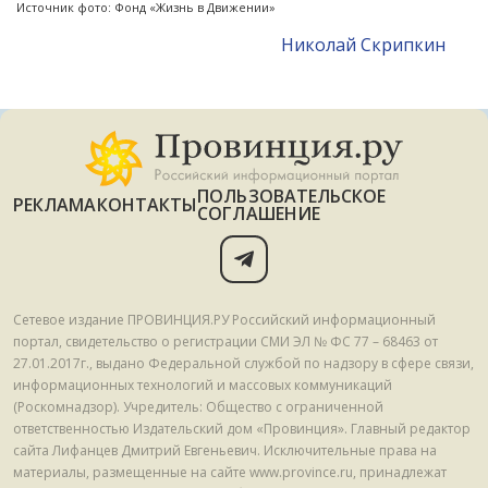
Источник фото: Фонд «Жизнь в Движении»
Николай Скрипкин
ПОЛЬЗОВАТЕЛЬСКОЕ
РЕКЛАМА
КОНТАКТЫ
СОГЛАШЕНИЕ
Сетевое издание ПРОВИНЦИЯ.РУ Российский информационный
портал, свидетельство о регистрации СМИ ЭЛ № ФС 77 – 68463 от
27.01.2017г., выдано Федеральной службой по надзору в сфере связи,
информационных технологий и массовых коммуникаций
(Роскомнадзор). Учредитель: Общество с ограниченной
ответственностью Издательский дом «Провинция». Главный редактор
сайта Лифанцев Дмитрий Евгеньевич. Исключительные права на
материалы, размещенные на сайте www.province.ru, принадлежат