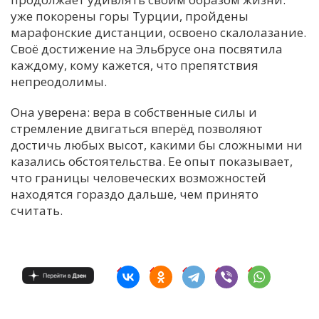
уже покорены горы Турции, пройдены
марафонские дистанции, освоено скалолазание.
Своё достижение на Эльбрусе она посвятила
каждому, кому кажется, что препятствия
непреодолимы.
Она уверена: вера в собственные силы и
стремление двигаться вперёд позволяют
достичь любых высот, какими бы сложными ни
казались обстоятельства. Ее опыт показывает,
что границы человеческих возможностей
находятся гораздо дальше, чем принято
считать.