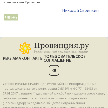
Источник фото: Провинция
Николай Скрипкин
РЯЗАНЬ
ПОЛЬЗОВАТЕЛЬСКОЕ
РЕКЛАМА
КОНТАКТЫ
СОГЛАШЕНИЕ
Сетевое издание ПРОВИНЦИЯ.РУ Российский информационный
портал, свидетельство о регистрации СМИ ЭЛ № ФС 77 – 68463 от
27.01.2017г., выдано Федеральной службой по надзору в сфере связи,
информационных технологий и массовых коммуникаций
(Роскомнадзор). Учредитель: Общество с ограниченной
ответственностью Издательский дом «Провинция». Главный редактор