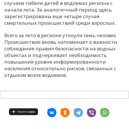
случаем гибели детей в водоемах региона с
начала лета. За аналогичный период здесь
зарегистрированы еще четыре случая
смертельных происшествий среди взрослых.
Всего за лето в регионе утонули семь человек.
Происшествие вновь напоминает о важности
соблюдения правил безопасности на водных
объектах и подчеркивает необходимость
повышения уровня информированности
населения относительно рисков, связанных с
отдыхом возле водоемов.