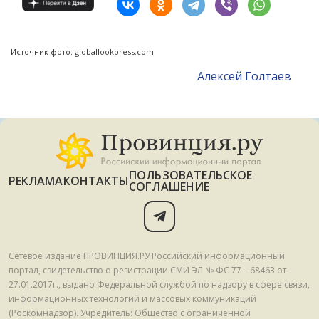
Источник фото: globallookpress.com
Алексей Голтаев
ПОЛЬЗОВАТЕЛЬСКОЕ
РЕКЛАМА
КОНТАКТЫ
СОГЛАШЕНИЕ
Сетевое издание ПРОВИНЦИЯ.РУ Российский информационный
портал, свидетельство о регистрации СМИ ЭЛ № ФС 77 – 68463 от
27.01.2017г., выдано Федеральной службой по надзору в сфере связи,
информационных технологий и массовых коммуникаций
(Роскомнадзор). Учредитель: Общество с ограниченной