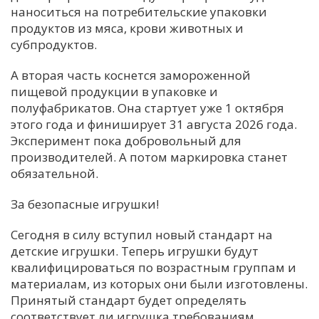
наноситься на потребительские упаковки
продуктов из мяса, крови животных и
субпродуктов.
А вторая часть коснется замороженной
пищевой продукции в упаковке и
полуфабрикатов. Она стартует уже 1 октября
этого года и финиширует 31 августа 2026 года.
Эксперимент пока добровольный для
производителей. А потом маркировка станет
обязательной.
За безопасные игрушки!
Сегодня в силу вступил новый стандарт на
детские игрушки. Теперь игрушки будут
квалифицироваться по возрастным группам и
материалам, из которых они были изготовлены.
Принятый стандарт будет определять
соответствует ли игрушка требованиям