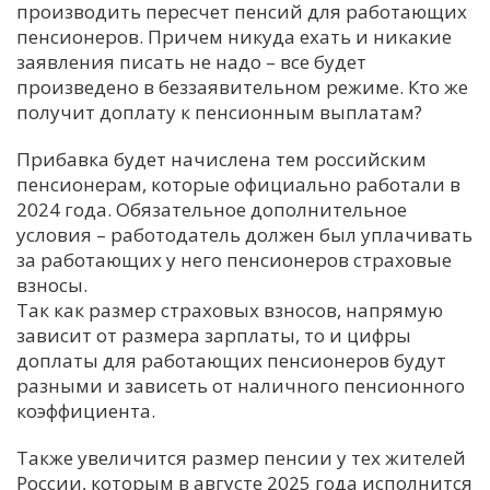
производить пересчет пенсий для работающих
пенсионеров. Причем никуда ехать и никакие
заявления писать не надо – все будет
произведено в беззаявительном режиме. Кто же
получит доплату к пенсионным выплатам?
Прибавка будет начислена тем российским
пенсионерам, которые официально работали в
2024 года. Обязательное дополнительное
условия – работодатель должен был уплачивать
за работающих у него пенсионеров страховые
взносы.
Так как размер страховых взносов, напрямую
зависит от размера зарплаты, то и цифры
доплаты для работающих пенсионеров будут
разными и зависеть от наличного пенсионного
коэффициента.
Также увеличится размер пенсии у тех жителей
России, которым в августе 2025 года исполнится