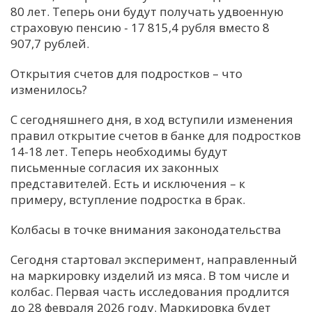
80 лет. Теперь они будут получать удвоенную
страховую пенсию - 17 815,4 рубля вместо 8
907,7 рублей.
Открытия счетов для подростков – что
изменилось?
С сегодняшнего дня, в ход вступили изменения
правил открытие счетов в банке для подростков
14-18 лет. Теперь необходимы будут
письменные согласия их законных
представителей. Есть и исключения – к
примеру, вступление подростка в брак.
Колбасы в точке внимания законодательства
Сегодня стартовал эксперимент, направленный
на маркировку изделий из мяса. В том числе и
колбас. Первая часть исследования продлится
до 28 февраля 2026 году. Маркировка будет