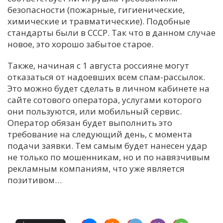
безопасности (пожарные, гигиенические,
химические и травматические). Подобные
стандарты были в СССР. Так что в данном случае
новое, это хорошо забытое старое.
Также, начиная с 1 августа россияне могут
отказаться от надоевших всем спам-рассылок.
Это можно будет сделать в личном кабинете на
сайте сотового оператора, услугами которого
они пользуются, или мобильный сервис.
Оператор обязан будет выполнить это
требование на следующий день, с момента
подачи заявки. Тем самым будет нанесен удар
не только по мошенникам, но и по навязчивым
рекламным компаниям, что уже является
позитивом…