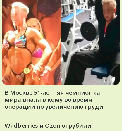
В Москве 51-летняя чемпионка
мира впала в кому во время
операции по увеличению груди
Wildberries и Ozon отрубили