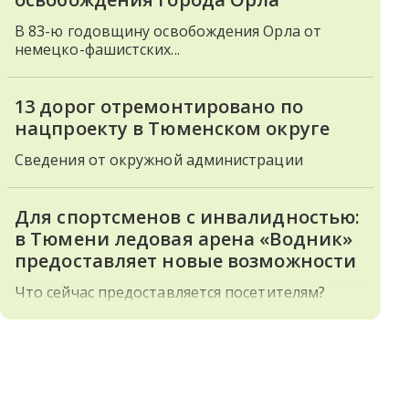
В 83-ю годовщину освобождения Орла от
немецко-фашистских...
13 дорог отремонтировано по
нацпроекту в Тюменском округе
Сведения от окружной администрации
Для спортсменов с инвалидностью:
в Тюмени ледовая арена «Водник»
предоставляет новые возможности
Что сейчас предоставляется посетителям?