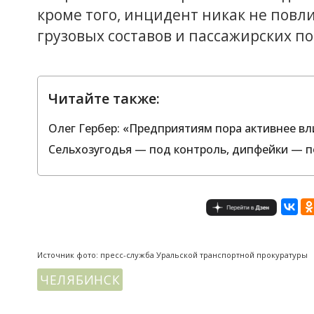
кроме того, инцидент никак не повл
грузовых составов и пассажирских по
Читайте также:
Олег Гербер: «Предприятиям пора активнее вл
Сельхозугодья — под контроль, дипфейки — п
Источник фото: пресс-служба Уральской транспортной прокуратуры
ЧЕЛЯБИНСК