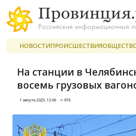
НОВОСТИ
ПРОИСШЕСТВИЯ
ОБЩЕСТВ
На станции в Челябинс
восемь грузовых вагон
1 августа 2025, 12:06
976