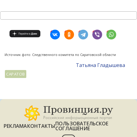
Источник фото: Следственного комитета по Саратовской области
Татьяна Гладышева
САРАТОВ
ПОЛЬЗОВАТЕЛЬСКОЕ
РЕКЛАМА
КОНТАКТЫ
СОГЛАШЕНИЕ