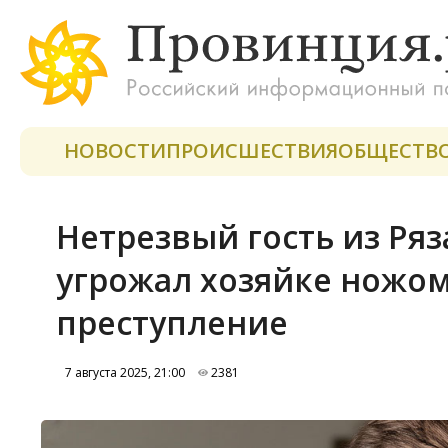
НОВОСТИ
ПРОИСШЕСТВИЯ
ОБЩЕСТВ
Нетрезвый гость из Ря
угрожал хозяйке ножом
преступление
7 августа 2025, 21:00
2381