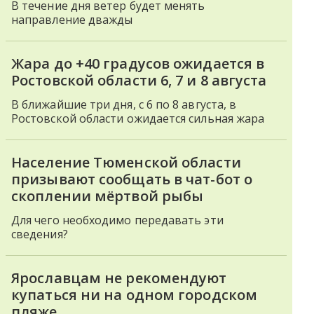
В течение дня ветер будет менять
направление дважды
Жара до +40 градусов ожидается в
Ростовской области 6, 7 и 8 августа
В ближайшие три дня, с 6 по 8 августа, в
Ростовской области ожидается сильная жара
Население Тюменской области
призывают сообщать в чат-бот о
скоплении мёртвой рыбы
Для чего необходимо передавать эти
сведения?
Ярославцам не рекомендуют
купаться ни на одном городском
пляже