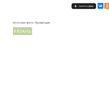
Источник фото: Провинция
РЯЗАНЬ