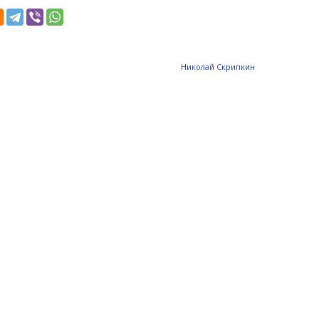
Николай Скрипкин