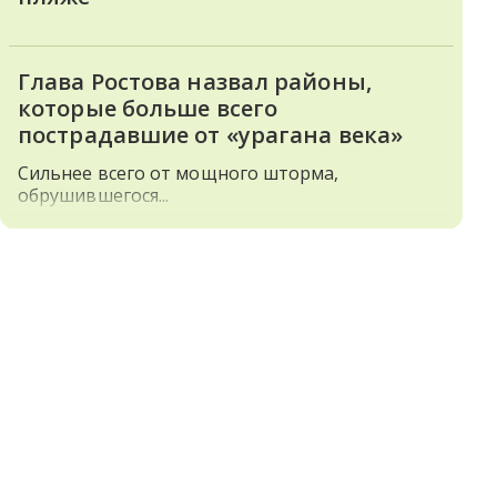
Глава Ростова назвал районы,
которые больше всего
пострадавшие от «урагана века»
Сильнее всего от мощного шторма,
обрушившегося...