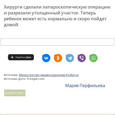
Хирурги сделали лапароскопическую операцию
и разрезали утолщенный участок. Теперь
ребенок может есть нормально и скоро пойдет
домой.
Источник:
Министерство здравоохранения Кузбасса
Источник фото: Freepik.com
Мария Перфильева
КЕМЕРОВО