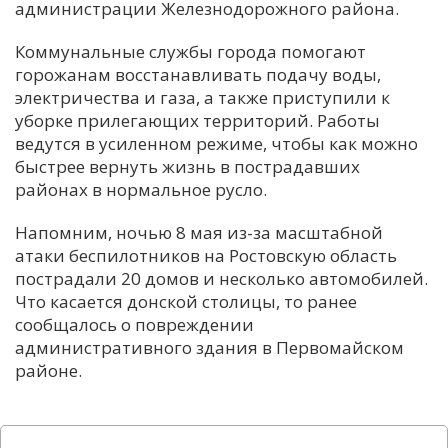
администрации Железнодорожного района.
Коммунальные службы города помогают
горожанам восстанавливать подачу воды,
электричества и газа, а также приступили к
уборке прилегающих территорий. Работы
ведутся в усиленном режиме, чтобы как можно
быстрее вернуть жизнь в пострадавших
районах в нормальное русло.
Напомним, ночью 8 мая из-за масштабной
атаки беспилотников на Ростовскую область
пострадали 20 домов и несколько автомобилей.
Что касается донской столицы, то ранее
сообщалось о повреждении
административного здания в Первомайском
районе.