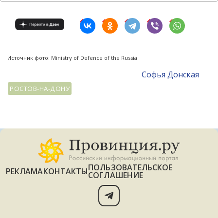
Источник фото: Ministry of Defence of the Russia
Софья Донская
РОСТОВ-НА-ДОНУ
ПОЛЬЗОВАТЕЛЬСКОЕ
РЕКЛАМА
КОНТАКТЫ
СОГЛАШЕНИЕ