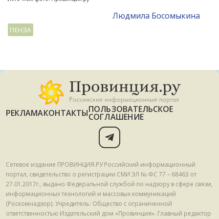
Людмила Босомыкина
ПЕНЗА
ПОЛЬЗОВАТЕЛЬСКОЕ
РЕКЛАМА
КОНТАКТЫ
СОГЛАШЕНИЕ
Сетевое издание ПРОВИНЦИЯ.РУ Российский информационный
портал, свидетельство о регистрации СМИ ЭЛ № ФС 77 – 68463 от
27.01.2017г., выдано Федеральной службой по надзору в сфере связи,
информационных технологий и массовых коммуникаций
(Роскомнадзор). Учредитель: Общество с ограниченной
ответственностью Издательский дом «Провинция». Главный редактор